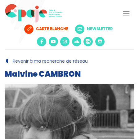
CARTE BLANCHE
NEWSLETTER
Revenir à ma recherche de réseau
Malvine CAMBRON