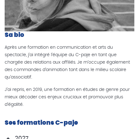
Sa bio
Après une formation en communication et arts du
spectacle, j’ai intégré l’équipe du C-paje en tant que
chargée des relations aux affiliés. Je m’occupe également
des commandes d’animation tant dans le milieu scolaire
qu’associatif.
J’ai repris, en 2019, une formation en études de genre pour
mieux décoder ces enjeux cruciaux et promouvoir plus
d’égalité.
Ses formations C-paje
2027