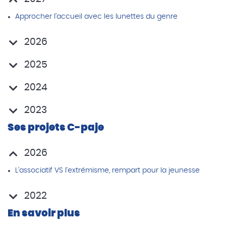
Approcher l'accueil avec les lunettes du genre
2026
2025
2024
2023
Ses projets C-paje
2026
L'associatif VS l'extrémisme, rempart pour la jeunesse
2022
En savoir plus