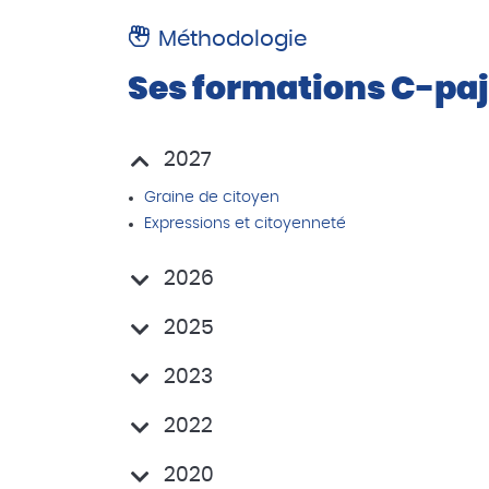
Méthodologie
Ses formations C-pa
2027
Graine de citoyen
Expressions et citoyenneté
2026
2025
2023
2022
2020