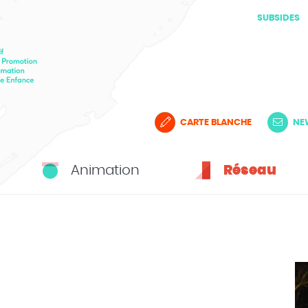
SUBSIDES
CARTE BLANCHE
NE
Animation
Réseau