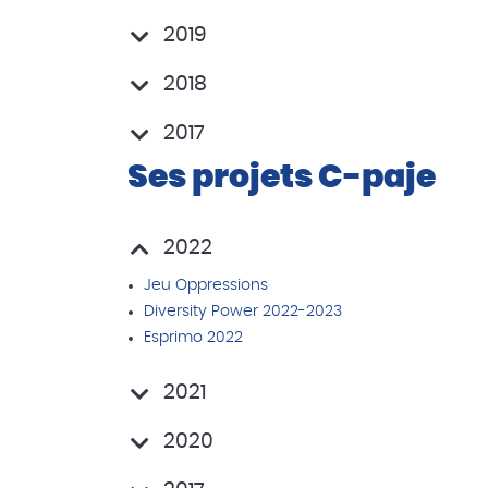
2019
2018
2017
Ses projets C-paje
2022
Jeu Oppressions
Diversity Power 2022-2023
Esprimo 2022
2021
2020