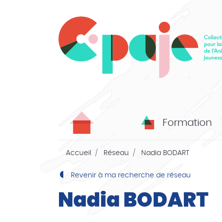
Formation
Accueil
Réseau
Nadia BODART
Revenir à ma recherche de réseau
Nadia BODART