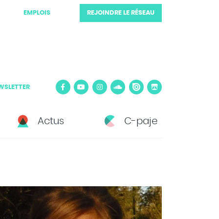
EMPLOIS
REJOINDRE LE RÉSEAU
WSLETTER
Actus
C-paje