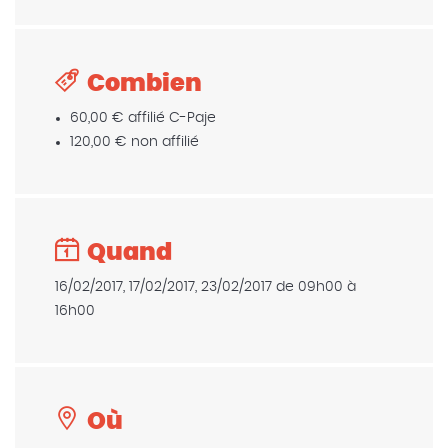
Combien
60,00 € affilié C-Paje
120,00 € non affilié
Quand
16/02/2017, 17/02/2017, 23/02/2017 de 09h00 à
16h00
Où