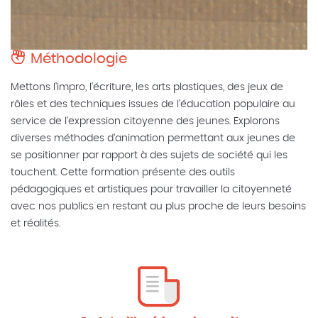
Méthodologie
Mettons l'impro, l'écriture, les arts plastiques, des jeux de
rôles et des techniques issues de l'éducation populaire au
service de l'expression citoyenne des jeunes. Explorons
diverses méthodes d’animation permettant aux jeunes de
se positionner par rapport à des sujets de société qui les
touchent. Cette formation présente des outils
pédagogiques et artistiques pour travailler la citoyenneté
avec nos publics en restant au plus proche de leurs besoins
et réalités.