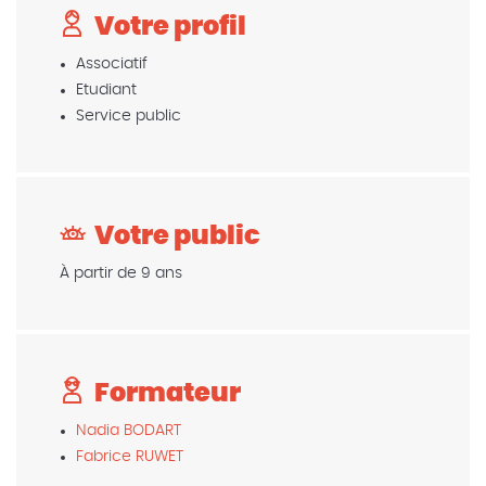
Votre profil
Associatif
Etudiant
Service public
Votre public
À partir de 9 ans
Formateur
Nadia BODART
Fabrice RUWET