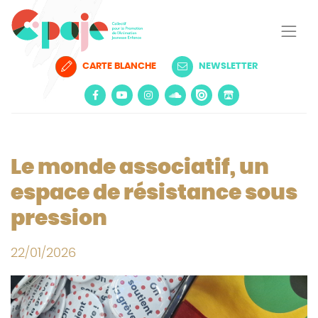
CARTE BLANCHE
NEWSLETTER
Le monde associatif, un
espace de résistance sous
pression
22/01/2026