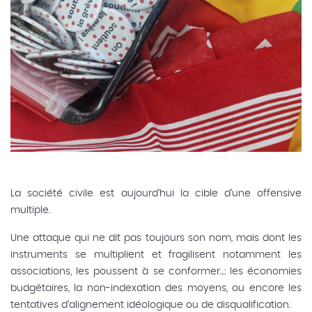
La société civile est aujourd’hui la cible d’une offensive
multiple.
Une attaque qui ne dit pas toujours son nom, mais dont les
instruments se multiplient et fragilisent notamment les
associations, les poussent à se conformer...: les économies
budgétaires, la non-indexation des moyens, ou encore les
tentatives d’alignement idéologique ou de disqualification.