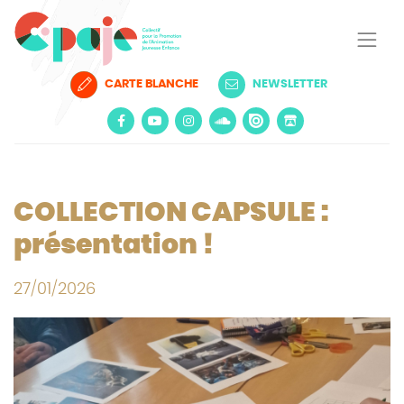
CARTE BLANCHE
NEWSLETTER
COLLECTION CAPSULE :
présentation !
27/01/2026