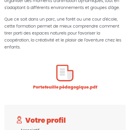
organiser des moments d’animation dynamiques, tout en
s’adaptant à différents environnements et groupes d'âge.
Que ce soit dans un parc, une forêt ou une cour d'école,
cette formation permet de mieux comprendre comment
tirer parti des espaces naturels pour favoriser la
coopération, la créativité et le plaisir de l’aventure chez les
enfants.
Portefeuille pédagogique.pdf
Votre profil