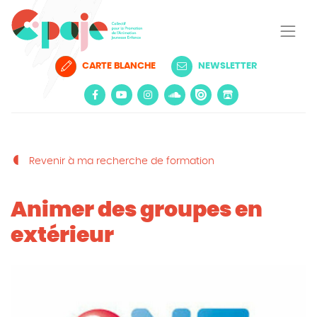
CARTE BLANCHE
NEWSLETTER
Revenir à ma recherche de formation
Animer des groupes en
extérieur