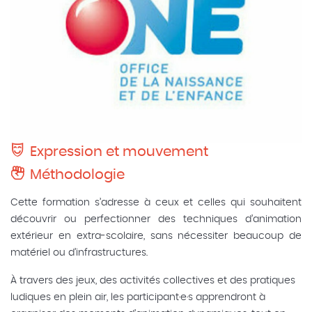
Expression et mouvement
Méthodologie
Cette formation s’adresse à ceux et celles qui souhaitent
découvrir ou perfectionner des techniques d’animation
extérieur en extra-scolaire, sans nécessiter beaucoup de
matériel ou d’infrastructures.
À travers des jeux, des activités collectives et des pratiques
ludiques en plein air, les participant·e·s apprendront à