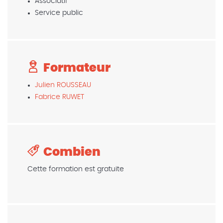
Associatif
Service public
Formateur
Julien ROUSSEAU
Fabrice RUWET
Combien
Cette formation est gratuite