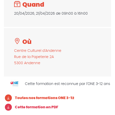
Quand
20/04/2026, 21/04/2026 de 09h00 à 16h00
Où
Centre Culturel d'Andenne
Rue de la Papeterie 2A
5300 Andenne
Cette formation est reconnue par l'ONE 3-12 ans
Toutes nos formations ONE 3-12
Cette formation en PDF