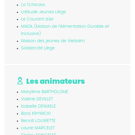
La Tchicass
Latitude Jeunes Liège
Le Courant d'Air
MADIL (Maison de l'Alimentation Durable et
Inclusive)
Maison des jeunes de Vielsalm
Solidarcité Liège
Les animateurs
Marylène BARTHOLOME
Valérie DEVILLET
Isabelle DEWAELE
Boris KRYWICKI
Benoît LOUWETTE
Laurie MARCELET