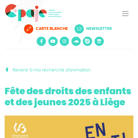
CARTE BLANCHE
NEWSLETTER
Revenir à ma recherche d'animation
Fête des droits des enfants
et des jeunes 2025 à Liège