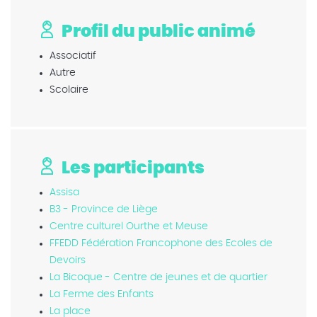
Profil du public animé
Associatif
Autre
Scolaire
Les participants
Assisa
B3 - Province de Liège
Centre culturel Ourthe et Meuse
FFEDD Fédération Francophone des Ecoles de
Devoirs
La Bicoque - Centre de jeunes et de quartier
La Ferme des Enfants
La place