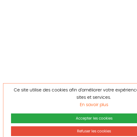
Ce site utilise des cookies afin d’améliorer votre expérien
sites et services.
En savoir plus
Accepter les cookies
Refuser les cookies