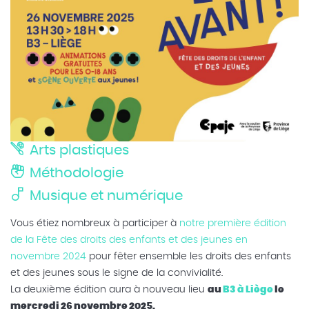
Arts plastiques
Méthodologie
Musique et numérique
Vous étiez nombreux à participer à
notre première édition
de la Fête des droits des enfants et des jeunes en
novembre 2024
pour fêter ensemble les droits des enfants
et des jeunes sous le signe de la convivialité.
La deuxième édition aura à nouveau lieu
au
B3 à Liège
le
mercredi 26 novembre 2025.