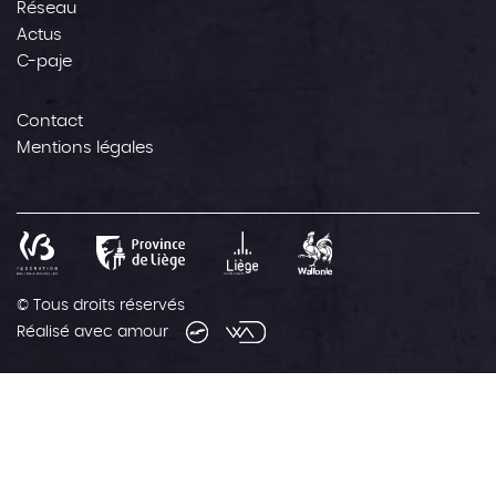
Réseau
Actus
C-paje
Contact
Mentions légales
© Tous droits réservés
Réalisé avec amour