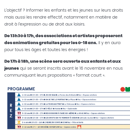
L’objectif ? Informer les enfants et les jeunes sur leurs droits
mais aussi les rendre effectif, notamment en matière de
droit à l’expression ou de droit aux loisirs.
De 13h30 à 17h, des associations et artistes proposeront
des animations gratuites pour les 0-18 ans.
Il y en aura
pour tous les âges et toutes les énergies !
De 17h à 18h, une scène sera ouverte aux enfants et aux
jeunes
qui se seront inscrits avant le 16 novembre en nous
communiquant leurs propositions « format court ».