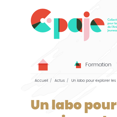
Formation
Accueil
Actus
Un labo pour explorer les 
Un labo pour 