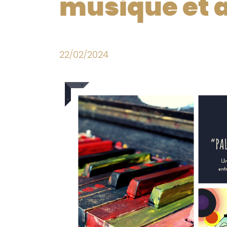
musique et a
22/02/2024