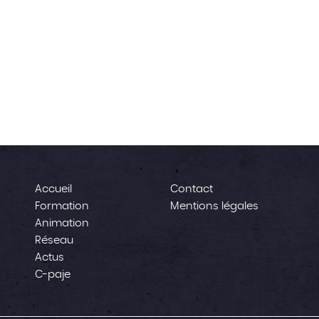
Accueil
Contact
Formation
Mentions légales
Animation
Réseau
Actus
C-paje