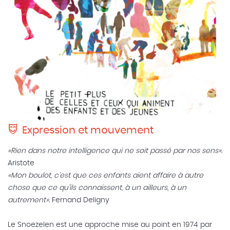
Expression et mouvement
«Rien dans notre intelligence qui ne soit passé par nos sens».
Aristote
«Mon boulot, c’est que ces enfants aient affaire à autre
chose que ce qu’ils connaissent, à un ailleurs, à un
autrement».
Fernand Deligny
Le Snoezelen est une approche mise au point en 1974 par