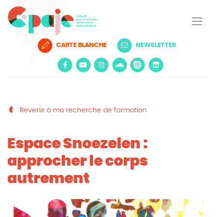
CARTE BLANCHE
NEWSLETTER
Revenir à ma recherche de formation
Espace Snoezelen :
approcher le corps
autrement