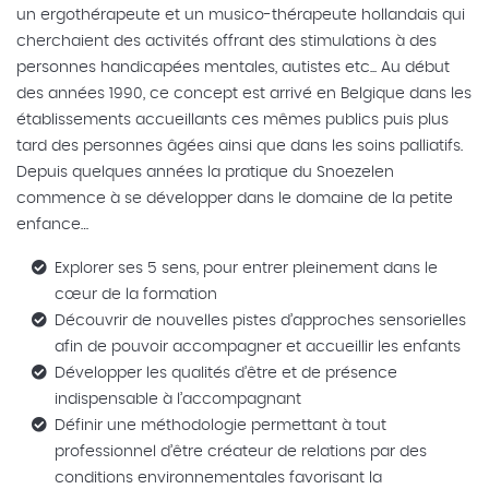
un ergothérapeute et un musico-thérapeute hollandais qui
cherchaient des activités offrant des stimulations à des
personnes handicapées mentales, autistes etc... Au début
des années 1990, ce concept est arrivé en Belgique dans les
établissements accueillants ces mêmes publics puis plus
tard des personnes âgées ainsi que dans les soins palliatifs.
Depuis quelques années la pratique du Snoezelen
commence à se développer dans le domaine de la petite
enfance…
Explorer ses 5 sens, pour entrer pleinement dans le
cœur de la formation
Découvrir de nouvelles pistes d’approches sensorielles
afin de pouvoir accompagner et accueillir les enfants
Développer les qualités d’être et de présence
indispensable à l’accompagnant
Définir une méthodologie permettant à tout
professionnel d’être créateur de relations par des
conditions environnementales favorisant la