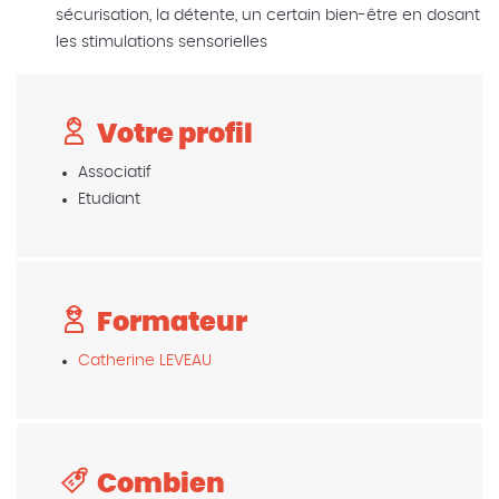
sécurisation, la détente, un certain bien-être en dosant
les stimulations sensorielles
Votre profil
Associatif
Etudiant
Formateur
Catherine LEVEAU
Combien