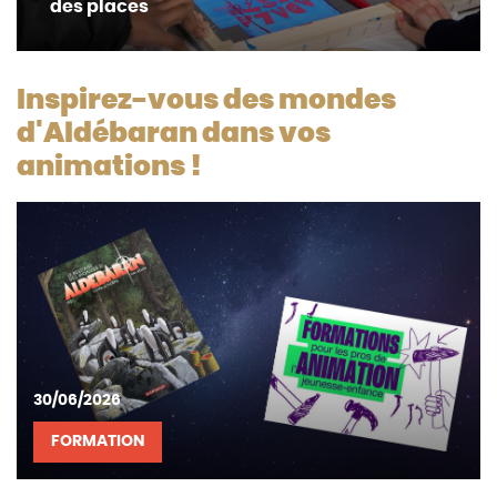
des places
Inspirez-vous des mondes
d'Aldébaran dans vos
animations !
30/06/2026
FORMATION