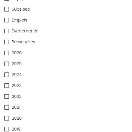
Subsides
Emplois
Évènements
Ressources
2026
2025
2024
2023
2022
2021
2020
2019