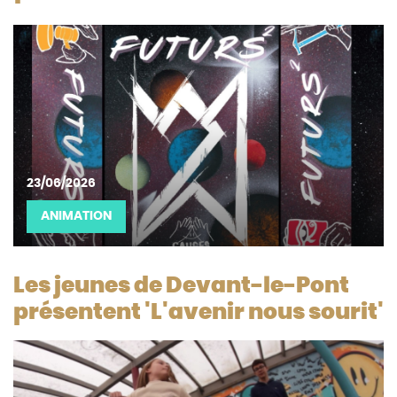
23/06/2026
ANIMATION
Les jeunes de Devant-le-Pont
présentent 'L'avenir nous sourit'