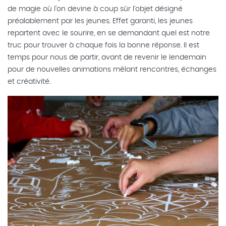
de magie où l'on devine à coup sûr l'objet désigné
préalablement par les jeunes. Effet garanti, les jeunes
repartent avec le sourire, en se demandant quel est notre
truc pour trouver à chaque fois la bonne réponse. Il est
temps pour nous de partir, avant de revenir le lendemain
pour de nouvelles animations mêlant rencontres, échanges
et créativité.