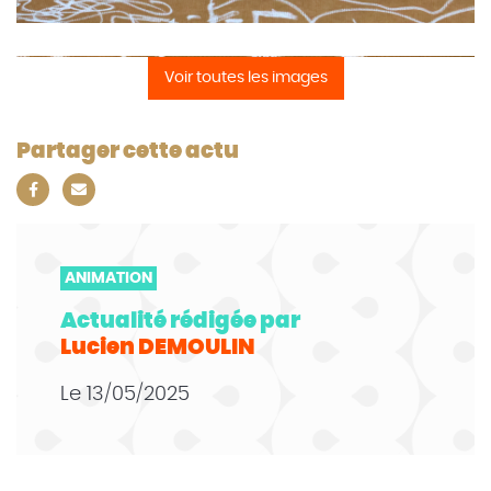
Voir toutes les images
Partager cette actu
ANIMATION
Actualité rédigée par
Lucien DEMOULIN
Le
13/05/2025