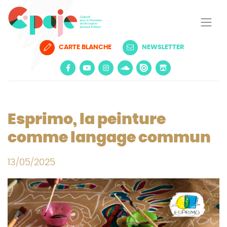
CARTE BLANCHE
NEWSLETTER
Esprimo, la peinture
comme langage commun
13/05/2025