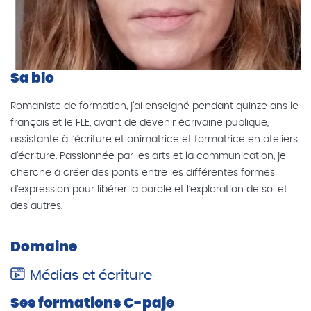
Sa bio
Romaniste de formation, j’ai enseigné pendant quinze ans le
français et le FLE, avant de devenir écrivaine publique,
assistante à l’écriture et animatrice et formatrice en ateliers
d’écriture. Passionnée par les arts et la communication, je
cherche à créer des ponts entre les différentes formes
d’expression pour libérer la parole et l’exploration de soi et
des autres.
Domaine
Médias et écriture
Ses formations C-paje