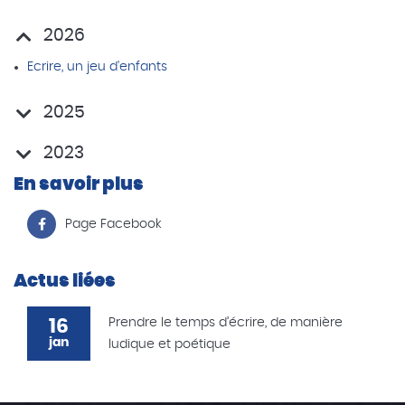
2026
Ecrire, un jeu d'enfants
2025
2023
En savoir plus
Page Facebook
Actus liées
16
Prendre le temps d’écrire, de manière
jan
ludique et poétique