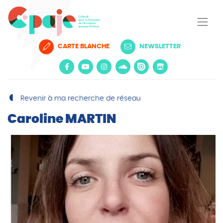
CARTE BLANCHE
NEWSLETTER
Revenir à ma recherche de réseau
Caroline MARTIN