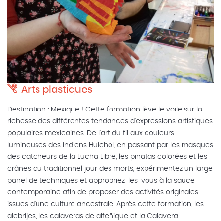
Arts plastiques
Destination : Mexique ! Cette formation lève le voile sur la
richesse des différentes tendances d'expressions artistiques
populaires mexicaines. De l'art du fil aux couleurs
lumineuses des indiens Huichol, en passant par les masques
des catcheurs de la Lucha Libre, les piñatas colorées et les
crânes du traditionnel jour des morts, expérimentez un large
panel de techniques et appropriez-les-vous à la sauce
contemporaine afin de proposer des activités originales
issues d'une culture ancestrale. Après cette formation, les
alebrijes, les calaveras de alfeñique et la Calavera