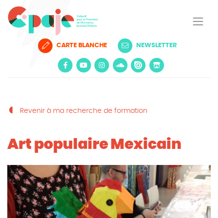
CARTE BLANCHE
NEWSLETTER
Revenir à ma recherche de formation
Art populaire Mexicain