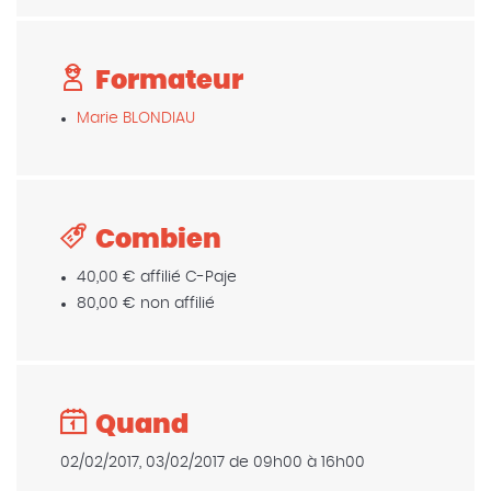
Formateur
Marie BLONDIAU
Combien
40,00 € affilié C-Paje
80,00 € non affilié
Quand
02/02/2017, 03/02/2017 de 09h00 à 16h00