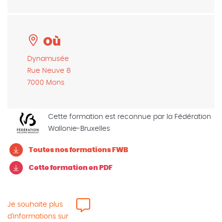
Où
Dynamusée
Rue Neuve 8
7000 Mons
Cette formation est reconnue par la Fédération
Wallonie-Bruxelles
Toutes nos formations FWB
Cette formation en PDF
Je souhaite plus
d'informations sur