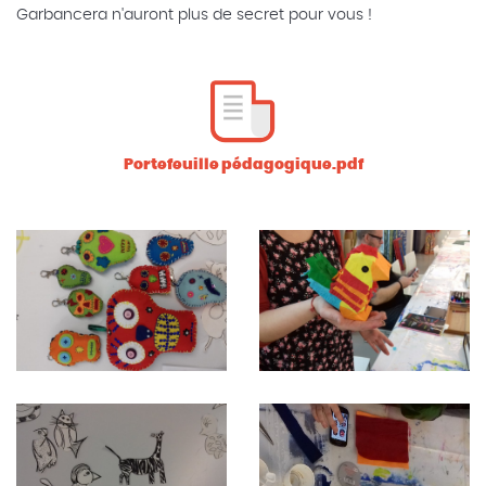
Garbancera n'auront plus de secret pour vous !
Portefeuille pédagogique.pdf