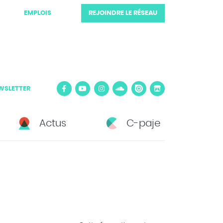
EMPLOIS
REJOINDRE LE RÉSEAU
WSLETTER
Actus
C-paje