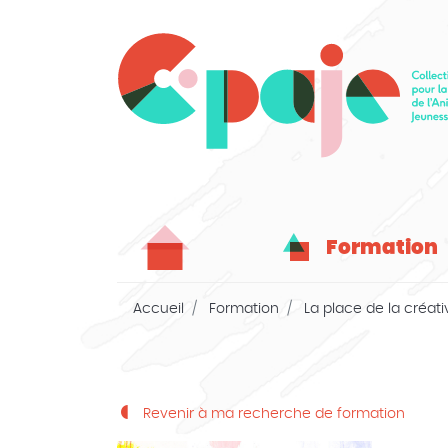
Formation
Accueil
Formation
La place de la créati
Revenir à ma recherche de formation