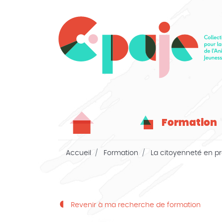
Formation
Accueil
Formation
La citoyenneté en pra
Revenir à ma recherche de formation