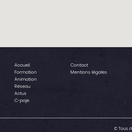
Accueil
Contact
Formation
Mentions légales
Animation
Réseau
Actus
C-paje
© Tous d