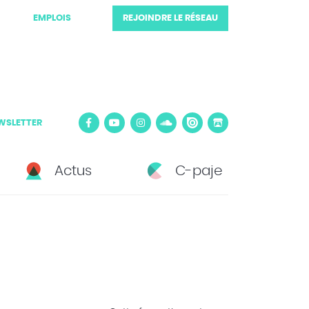
EMPLOIS
REJOINDRE LE RÉSEAU
WSLETTER
Actus
C-paje