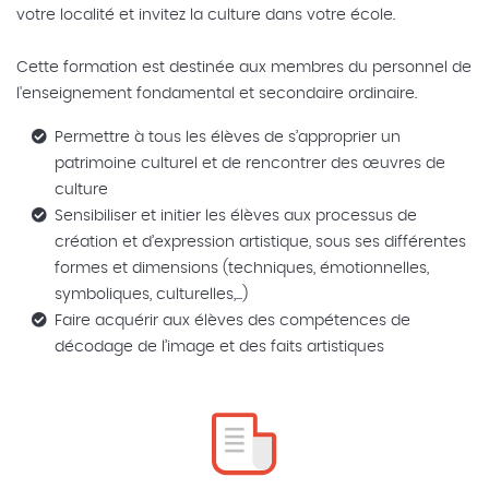
votre localité et invitez la culture dans votre école.
Cette formation est destinée aux membres du personnel de
l'enseignement fondamental et secondaire ordinaire.
Permettre à tous les élèves de s’approprier un
patrimoine culturel et de rencontrer des œuvres de
culture
Sensibiliser et initier les élèves aux processus de
création et d’expression artistique, sous ses différentes
formes et dimensions (techniques, émotionnelles,
symboliques, culturelles,...)
Faire acquérir aux élèves des compétences de
décodage de l’image et des faits artistiques