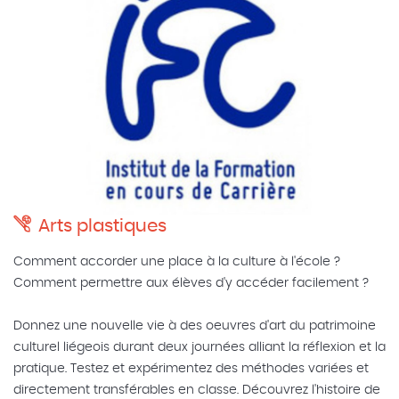
Arts plastiques
Comment accorder une place à la culture à l'école ?
Comment permettre aux élèves d'y accéder facilement ?
Donnez une nouvelle vie à des oeuvres d'art du patrimoine
culturel liégeois durant deux journées alliant la réflexion et la
pratique. Testez et expérimentez des méthodes variées et
directement transférables en classe. Découvrez l'histoire de