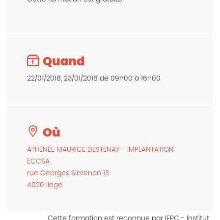
Quand
22/01/2018, 23/01/2018 de 09h00 à 16h00
Où
ATHÉNÉE MAURICE DESTENAY - IMPLANTATION
ECCSA
rue Georges Simenon 13
4020 liege
Cette formation est reconnue par IFPC - Institut