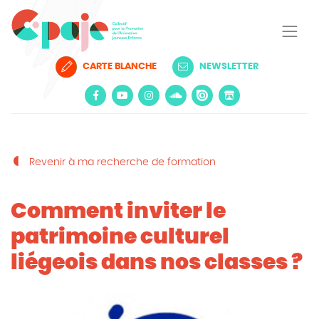
CARTE BLANCHE
NEWSLETTER
Revenir à ma recherche de formation
Comment inviter le
patrimoine culturel
liégeois dans nos classes ?