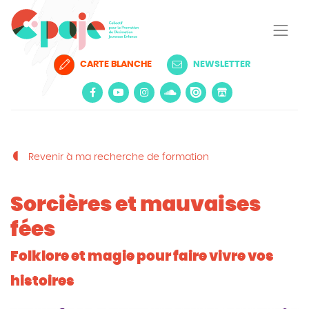
CARTE BLANCHE
NEWSLETTER
Revenir à ma recherche de formation
Sorcières et mauvaises
fées
Folklore et magie pour faire vivre vos
histoires