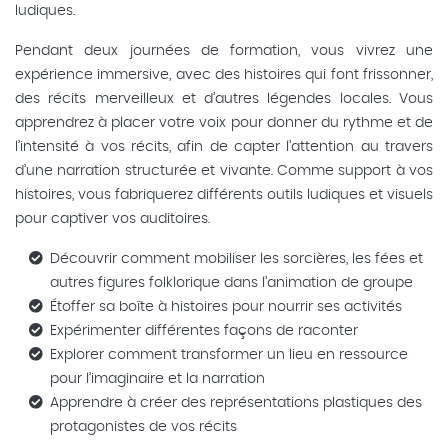
ludiques.
Pendant deux journées de formation, vous vivrez une
expérience immersive, avec des histoires qui font frissonner,
des récits merveilleux et d’autres légendes locales. Vous
apprendrez à placer votre voix pour donner du rythme et de
l’intensité à vos récits, afin de capter l’attention au travers
d’une narration structurée et vivante. Comme support à vos
histoires, vous fabriquerez différents outils ludiques et visuels
pour captiver vos auditoires.
Découvrir comment mobiliser les sorcières, les fées et
autres figures folklorique dans l’animation de groupe
Étoffer sa boîte à histoires pour nourrir ses activités
Expérimenter différentes façons de raconter
Explorer comment transformer un lieu en ressource
pour l’imaginaire et la narration
Apprendre à créer des représentations plastiques des
protagonistes de vos récits