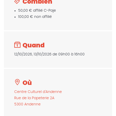
Combien
50,00 € affilié C-Paje
100,00 € non affilié
Quand
12/10/2026, 13/10/2026 de 09h00 à 16h00
Où
Centre Culturel d'Andenne
Rue de la Papeterie 2A
5300 Andenne