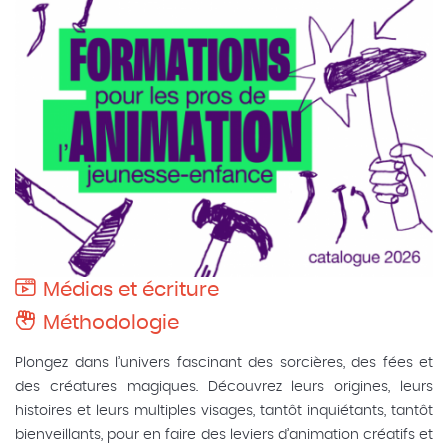
Médias et écriture
Méthodologie
Plongez dans l’univers fascinant des sorcières, des fées et
des créatures magiques. Découvrez leurs origines, leurs
histoires et leurs multiples visages, tantôt inquiétants, tantôt
bienveillants, pour en faire des leviers d’animation créatifs et