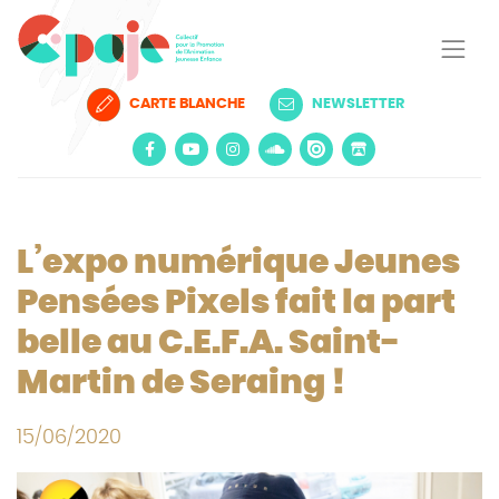
CARTE BLANCHE
NEWSLETTER
L’expo numérique Jeunes
Pensées Pixels fait la part
belle au C.E.F.A. Saint-
Martin de Seraing !
15/06/2020