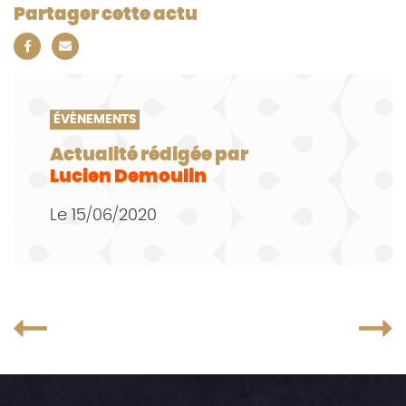
Partager cette actu
ÉVÈNEMENTS
Actualité rédigée par
Lucien Demoulin
Le
15/06/2020