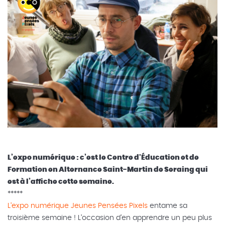
L’expo numérique : c’est le Centre d'Éducation et de
Formation en Alternance Saint-Martin de Seraing qui
est à l’affiche cette semaine.
*****
L’expo numérique Jeunes Pensées Pixels
entame sa
troisième semaine ! L’occasion d’en apprendre un peu plus