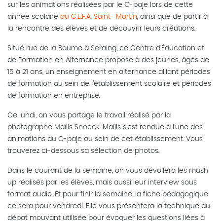
sur les animations réalisées par le C-paje lors de cette
année scolaire
au C.E.F.A. Saint- Martin
, ainsi que de partir à
la rencontre des élèves et de découvrir leurs créations.
Situé rue de la Baume à Seraing, ce Centre d'Éducation et
de Formation en Alternance propose à des jeunes, âgés de
15 à 21 ans, un enseignement en alternance alliant périodes
de formation au sein de l’établissement scolaire et périodes
de formation en entreprise.
Ce lundi, on vous partage le travail réalisé par la
photographe Maïlis Snoeck. Maïlis s’est rendue à l’une des
animations du C-paje au sein de cet établissement. Vous
trouverez ci-dessous sa sélection de photos.
Dans le courant de la semaine, on vous dévoilera les mash
up réalisés par les élèves, mais aussi leur interview sous
format audio. Et pour finir la semaine, la fiche pédagogique
ce sera pour vendredi. Elle vous présentera la technique du
débat mouvant utilisée pour évoquer les questions liées à