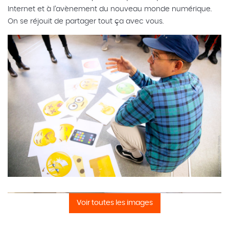
Internet et à l’avènement du nouveau monde numérique.
On se réjouit de partager tout ça avec vous.
Voir toutes les images