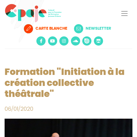
CARTE BLANCHE
NEWSLETTER
Formation "Initiation à la
création collective
théâtrale"
06/01/2020