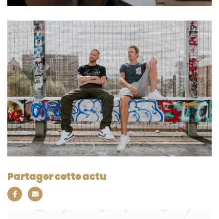
Partager cette actu