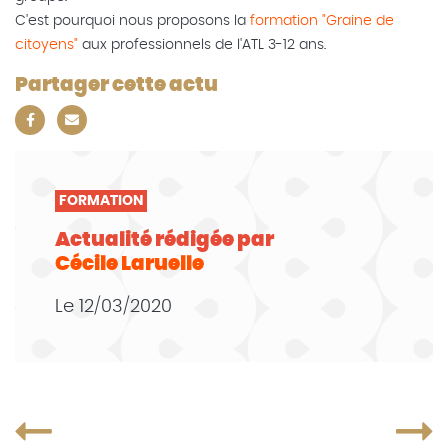
C'est pourquoi nous proposons la
formation "Graine de
citoyens"
aux professionnels de l'ATL 3-12 ans.
Partager cette actu
FORMATION
Actualité rédigée par
Cécile Laruelle
Le
12/03/2020