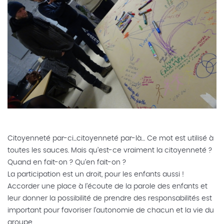
Citoyenneté par-ci...citoyenneté par-là… Ce mot est utilisé à
toutes les sauces. Mais qu’est-ce vraiment la citoyenneté ?
Quand en fait-on ? Qu’en fait-on ?
La participation est un droit, pour les enfants aussi !
Accorder une place à l’écoute de la parole des enfants et
leur donner la possibilité de prendre des responsabilités est
important pour favoriser l’autonomie de chacun et la vie du
groupe.